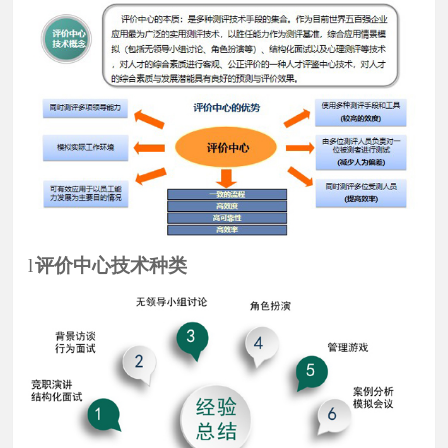
l
评价中心技术种类