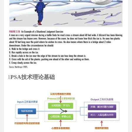
l
PSA
技术理论基础