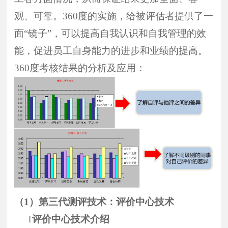
观、可靠。
360
度的实施，给被评估者提供了一
面
“
镜子
”
，可以提高自我认识和自我管理的效
能，促进员工自身能力的进步和业绩的提高。
360
度考核结果的分析及应用：
（1）
第三代测评技术：评价中心技术
l
评价中心技术介绍