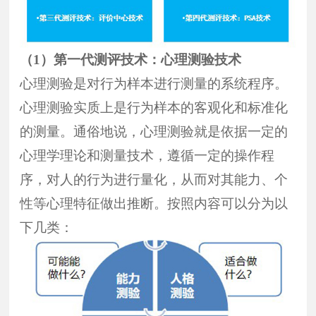
（1）
第一代测评技术：心理测验技术
心理测验是对行为样本进行测量的系统程序。
心理测验实质上是行为样本的客观化和标准化
的测量。通俗地说，心理测验就是依据一定的
心理学理论和测量技术，遵循一定的操作程
序，对人的行为进行量化，从而对其能力、个
性等心理特征做出推断。按照内容可以分为以
下几类：