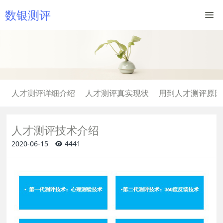
数银测评
人才测评详细介绍
人才测评真实现状
用到人才测评原因
人才测评技术介绍
2020-06-15
4441