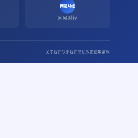
网易财经
网易财经
关于我们
联系我们
隐私政策
使用条款