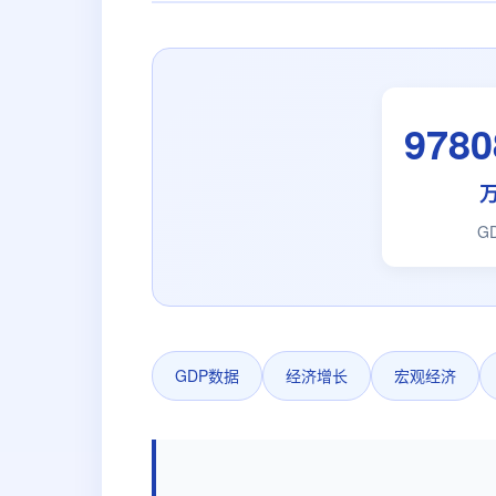
9780
G
GDP数据
经济增长
宏观经济