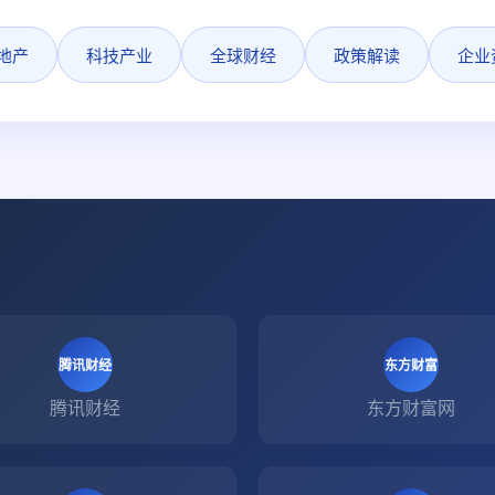
地产
科技产业
全球财经
政策解读
企业
腾讯财经
东方财富
腾讯财经
东方财富网