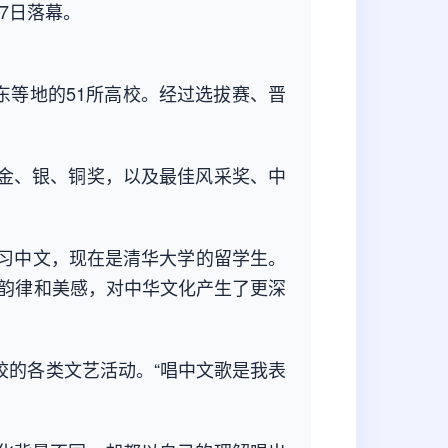
赛7日落幕。
东等地的51所高校。经过选拔赛、晋
金、银、铜奖，以及最佳风采奖、中
习中文，现在是清华大学的留学生。
的韵律和美感，对中华文化产生了更深
的各类文艺活动。“唱中文歌是我表