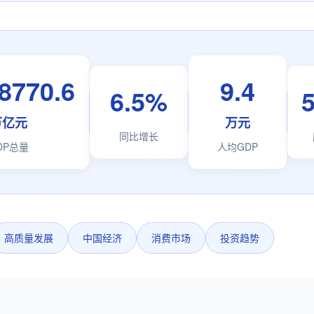
8770.6
9.4
6.5%
万亿元
万元
同比增长
DP总量
人均GDP
高质量发展
中国经济
消费市场
投资趋势