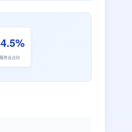
54.5%
服务业占比