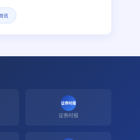
资讯
证券时报
证券时报