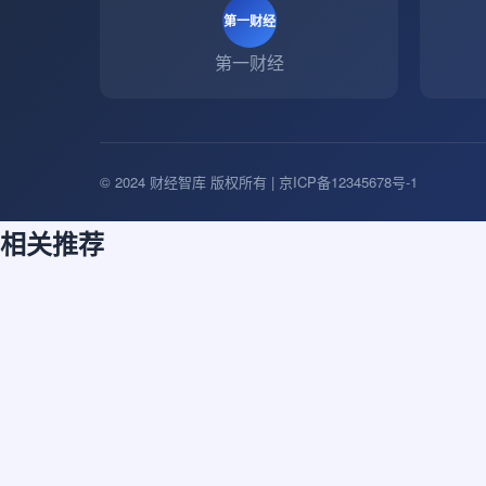
第一财经
第一财经
© 2024 财经智库 版权所有 | 京ICP备12345678号-1
相关推荐