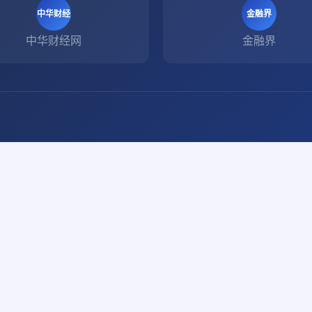
中华财经
金融界
中华财经网
金融界