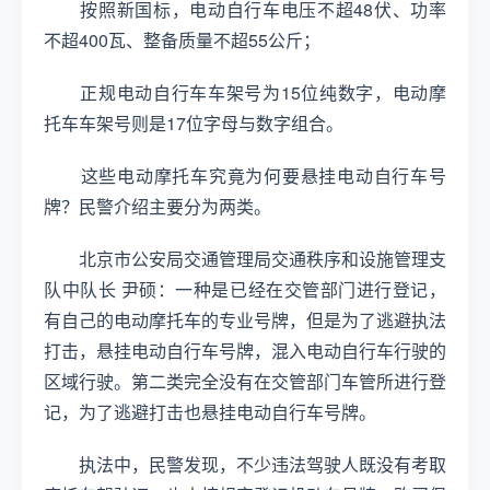
按照新国标，电动自行车电压不超48伏、功率
不超400瓦、整备质量不超55公斤；
正规电动自行车车架号为15位纯数字，电动摩
托车车架号则是17位字母与数字组合。
这些电动摩托车究竟为何要悬挂电动自行车号
牌？民警介绍主要分为两类。
北京市公安局交通管理局交通秩序和设施管理支
队中队长 尹硕：一种是已经在交管部门进行登记，
有自己的电动摩托车的专业号牌，但是为了逃避执法
打击，悬挂电动自行车号牌，混入电动自行车行驶的
区域行驶。第二类完全没有在交管部门车管所进行登
记，为了逃避打击也悬挂电动自行车号牌。
执法中，民警发现，不少违法驾驶人既没有考取