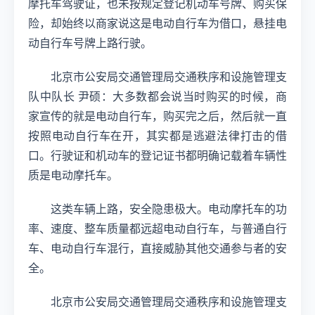
摩托车驾驶证，也未按规定登记机动车号牌、购买保
险，却始终以商家说这是电动自行车为借口，悬挂电
动自行车号牌上路行驶。
北京市公安局交通管理局交通秩序和设施管理支
队中队长 尹硕：大多数都会说当时购买的时候，商
家宣传的就是电动自行车，购买完之后，然后就一直
按照电动自行车在开，其实都是逃避法律打击的借
口。行驶证和机动车的登记证书都明确记载着车辆性
质是电动摩托车。
这类车辆上路，安全隐患极大。电动摩托车的功
率、速度、整车质量都远超电动自行车，与普通自行
车、电动自行车混行，直接威胁其他交通参与者的安
全。
北京市公安局交通管理局交通秩序和设施管理支