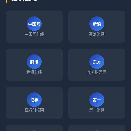
中国网
新浪
中国网财经
新浪财经
腾讯
东方
腾讯财经
东方财富网
证券
第一
证券时报网
第一财经