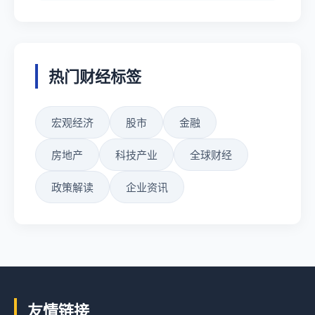
热门财经标签
宏观经济
股市
金融
房地产
科技产业
全球财经
政策解读
企业资讯
友情链接