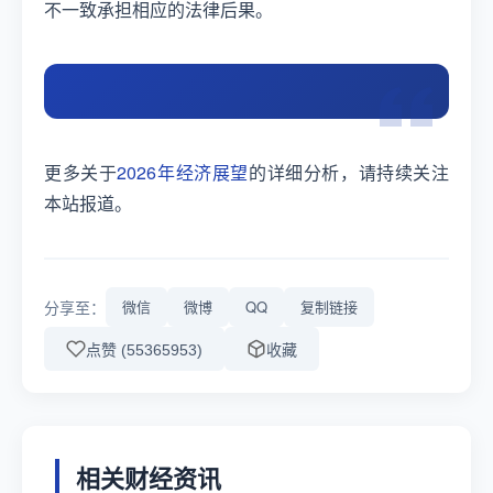
不一致承担相应的法律后果。
更多关于
2026年经济展望
的详细分析，请持续关注
本站报道。
分享至：
微信
微博
QQ
复制链接
点赞 (55365953)
收藏
相关财经资讯