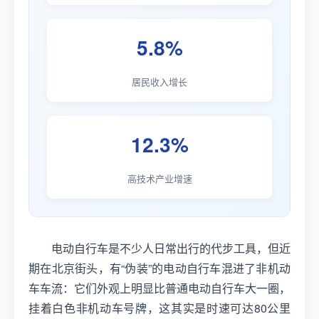
5.8%
居民收入增长
12.3%
高技术产业增速
电动自行车是不少人日常出行的代步工具，但近
期在北京街头，有“伪装”的电动自行车混进了非机动
车车流：它们外观上明显比普通电动自行车大一圈，
挂着白色非机动车号牌，这其实是时速可达80公里