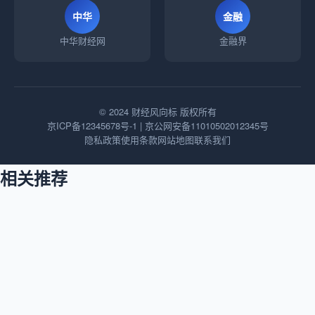
中华
金融
中华财经网
金融界
© 2024 财经风向标 版权所有
京ICP备12345678号-1 | 京公网安备11010502012345号
隐私政策
使用条款
网站地图
联系我们
相关推荐