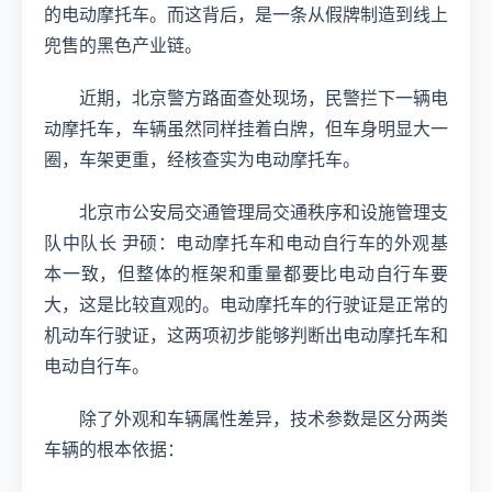
的电动摩托车。而这背后，是一条从假牌制造到线上
兜售的黑色产业链。
近期，北京警方路面查处现场，民警拦下一辆电
动摩托车，车辆虽然同样挂着白牌，但车身明显大一
圈，车架更重，经核查实为电动摩托车。
北京市公安局交通管理局交通秩序和设施管理支
队中队长 尹硕：电动摩托车和电动自行车的外观基
本一致，但整体的框架和重量都要比电动自行车要
大，这是比较直观的。电动摩托车的行驶证是正常的
机动车行驶证，这两项初步能够判断出电动摩托车和
电动自行车。
除了外观和车辆属性差异，技术参数是区分两类
车辆的根本依据：