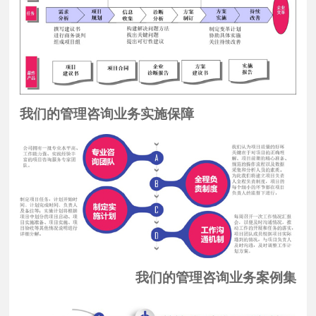
我们的管理咨询业务实施保障
我们的管理咨询业务案例集