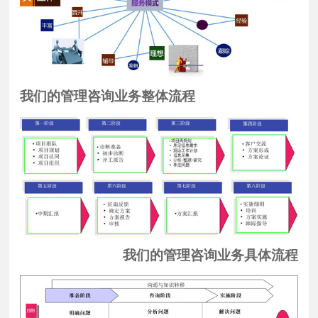
我们的管理咨询业务整体流程
我们的管理咨询业务具体流程