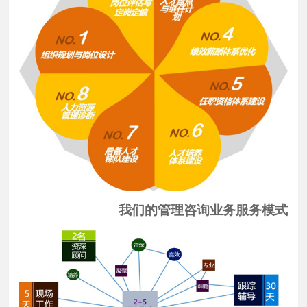
我们的管理咨询业务服务模式